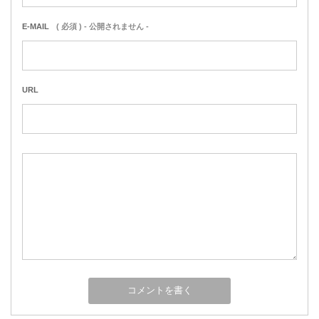
E-MAIL
( 必須 ) - 公開されません -
URL