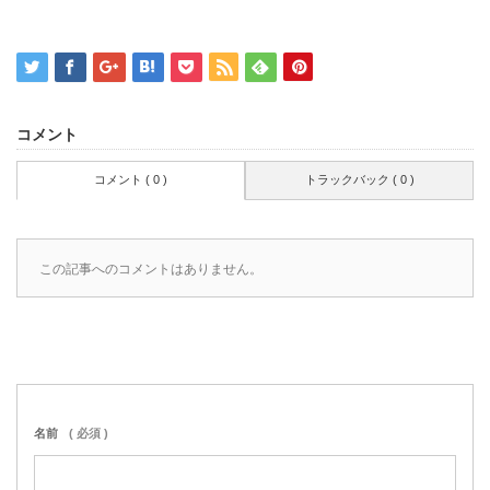
コメント
コメント ( 0 )
トラックバック ( 0 )
この記事へのコメントはありません。
名前
( 必須 )