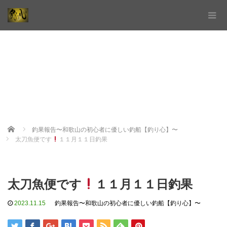
Home
釣果報告〜和歌山の初心者に優しい釣船【釣り心】〜
太刀魚便です
１１月１１日釣果
太刀魚便です
１１月１１日釣果
2023.11.15
釣果報告〜和歌山の初心者に優しい釣船【釣り心】〜