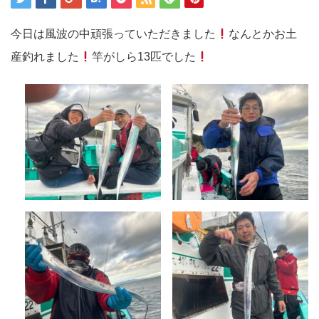
今日は風波の中頑張っていただきました
なんとかお土
産釣れました
竿がしら13匹でした