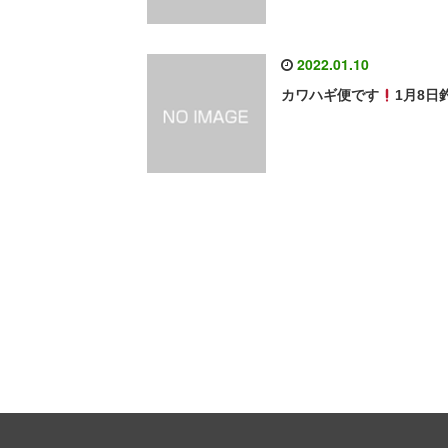
2022.01.10
カワハギ便です
1月8日