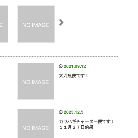
2021.09.12
太刀魚便です！
2023.12.5
カワハギチャーター便です！
１１月２７日釣果