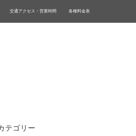
交通アクセス・営業時間
各種料金表
カテゴリー