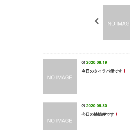
2020.09.19
今日のタイラバ便です
2020.09.30
今日の鯵鯖便です