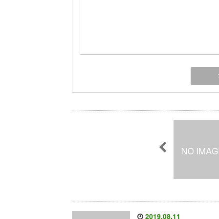
2019.08.11