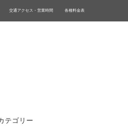
交通アクセス・営業時間
各種料金表
カテゴリー