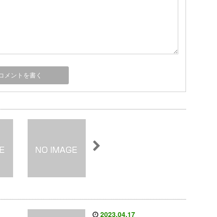
2023.04.17