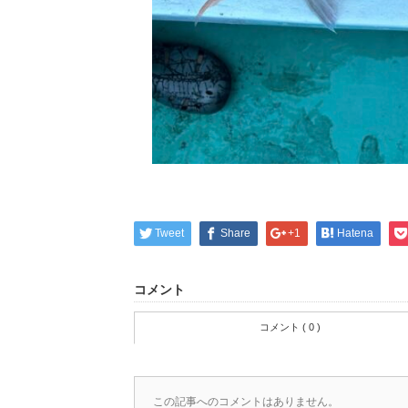
Tweet
Share
+1
Hatena
コメント
コメント ( 0 )
この記事へのコメントはありません。