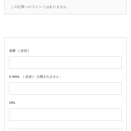
この記事へのコメントはありません。
名前
( 必須 )
E-MAIL
( 必須 ) - 公開されません -
URL