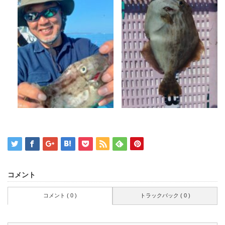
コメント
コメント ( 0 )
トラックバック ( 0 )