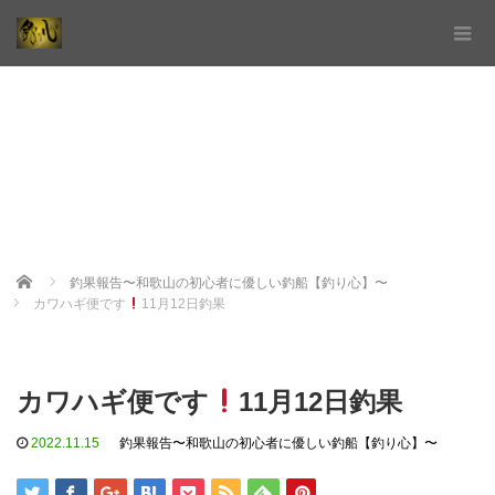
Home
釣果報告〜和歌山の初心者に優しい釣船【釣り心】〜
カワハギ便です
11月12日釣果
カワハギ便です
11月12日釣果
2022.11.15
釣果報告〜和歌山の初心者に優しい釣船【釣り心】〜