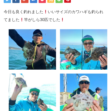
今日も良く釣れました
いいサイズのカワハギも釣られ
てました
竿がしら30匹でした