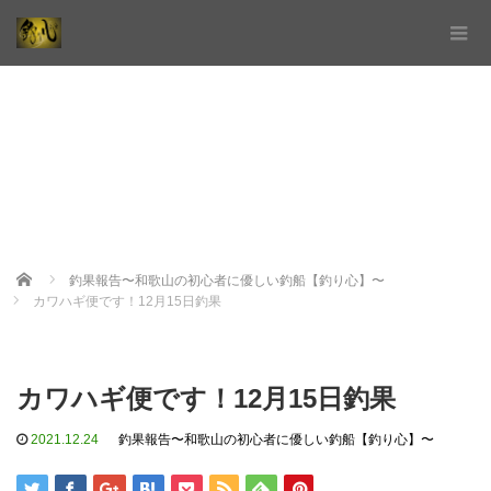
Home
釣果報告〜和歌山の初心者に優しい釣船【釣り心】〜
カワハギ便です！12月15日釣果
カワハギ便です！12月15日釣果
2021.12.24
釣果報告〜和歌山の初心者に優しい釣船【釣り心】〜