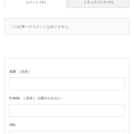
コメント ( 0 )
トラックバック ( 0 )
この記事へのコメントはありません。
名前
( 必須 )
E-MAIL
( 必須 ) - 公開されません -
URL