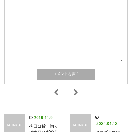
2019.11.9
2024.04.12
今日は貸し切り
でカワハギ釣り