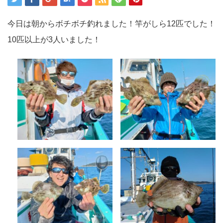
今日は朝からボチボチ釣れました！竿がしら12匹でした！
10匹以上が3人いました！