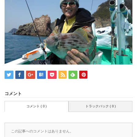
コメント
コメント ( 0 )
トラックバック ( 0 )
この記事へのコメントはありません。