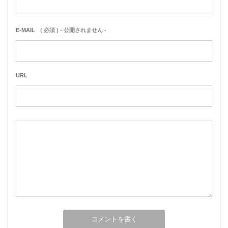
E-MAIL
( 必須 ) - 公開されません -
URL