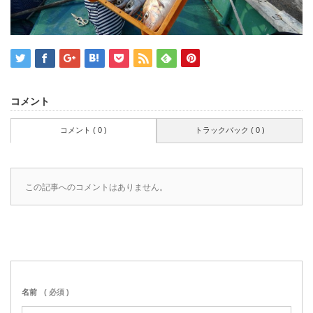
コメント
コメント ( 0 )
トラックバック ( 0 )
この記事へのコメントはありません。
名前
( 必須 )