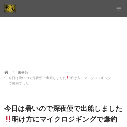
Home
未分類
今日は暑いので深夜便で出船しました
明け方にマイクロジギング
で爆釣でした
今日は暑いので深夜便で出船しました
明け方にマイクロジギングで爆釣