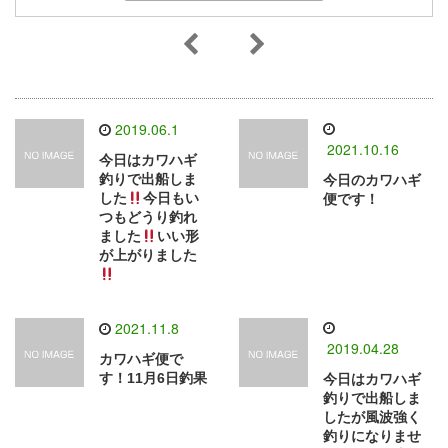
2019.06.1
2021.10.16
今日はカワハギ
釣りで出船しま
今日のカワハギ
した
今日もい
便です！
つもどうり釣れ
ました
いい形
が上がりました
2021.11.8
2019.04.28
カワハギ便で
す！11月6日釣果
今日はカワハギ
釣りで出船しま
したが風波強く
釣りになりませ