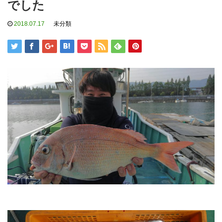
でした
2018.07.17
未分類