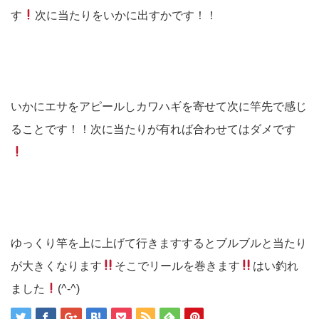
す
次に当たりをいかに出すかです！！
いかにエサをアピールしカワハギを寄せて次に竿先で感じ
ることです！！次に当たりが有れば合わせてはダメです
ゆっくり竿を上に上げて行きますするとブルブルと当たり
が大きくなります
そこでリールを巻きます
はい釣れ
ました
(^-^)