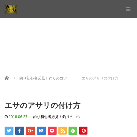
Home
釣り初心者必見！釣りのコツ
エサのアサリの付け方
エサのアサリの付け方
2018.06.27
釣り初心者必見！釣りのコツ