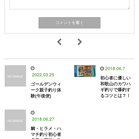
2018.06.7
2022.03.25
初心者に優しい
和歌山のカワハ
ゴールデンウィ
ギ釣りで爆釣す
ーク親子釣り体
るコツとは？！
験(午後便)
2018.06.27
鯛・ヒラメ・ハ
マチ釣り初心者