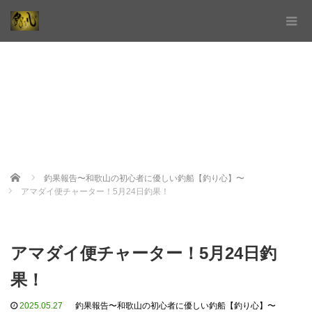
Home
釣果報告〜和歌山の初心者に優しい釣船【釣り心】〜
アマダイ便チャーター！5月24日釣果！
アマダイ便チャーター！5月24日釣
果！
2025.05.27
釣果報告〜和歌山の初心者に優しい釣船【釣り心】〜