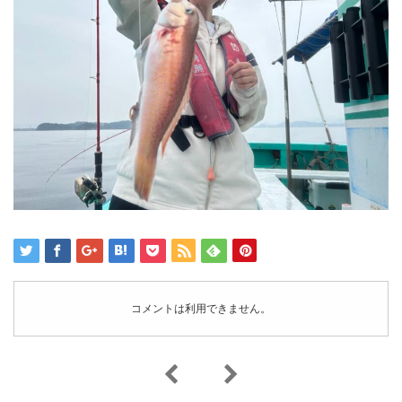
コメントは利用できません。