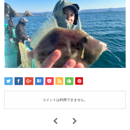
コメントは利用できません。