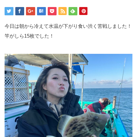
今日は朝から冷えて水温が下がり食い渋く苦戦しました！
竿がしら15枚でした！